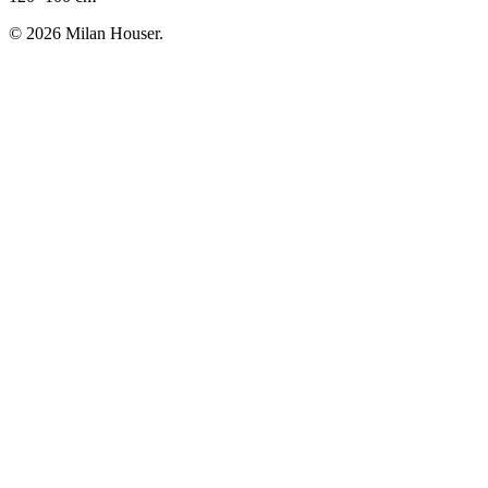
© 2026 Milan Houser.